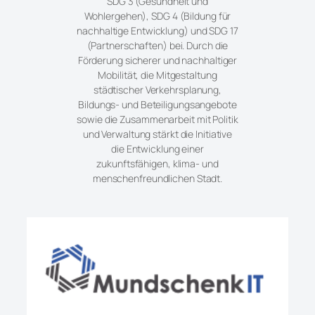
SDG 3 (Gesundheit und
Wohlergehen), SDG 4 (Bildung für
nachhaltige Entwicklung) und SDG 17
(Partnerschaften) bei. Durch die
Förderung sicherer und nachhaltiger
Mobilität, die Mitgestaltung
städtischer Verkehrsplanung,
Bildungs- und Beteiligungsangebote
sowie die Zusammenarbeit mit Politik
und Verwaltung stärkt die Initiative
die Entwicklung einer
zukunftsfähigen, klima- und
menschenfreundlichen Stadt.