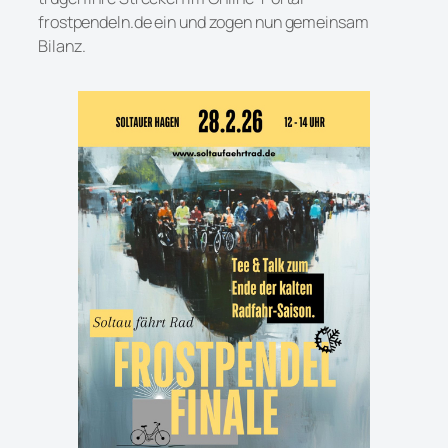
frostpendeln.de ein und zogen nun gemeinsam
Bilanz.