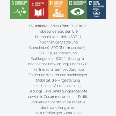
Die Initiative „Soltau fährt Rad“ trägt
insbesondere zu den UN-
Nachhaltigkeitszielen SDG 11
(Nachhaltige Städte und
Gemeinden), SDG 13 (Klimaschutz),
SDG 3 (Gesundheit und
Wohlergehen), SDG 4 (Bildung für
nachhaltige Entwicklung) und SDG 17
(Partnerschaften) bei. Durch die
Förderung sicherer und nachhaltiger
Mobilität, die Mitgestaltung
städtischer Verkehrsplanung,
Bildungs- und Beteiligungsangebote
sowie die Zusammenarbeit mit Politik
und Verwaltung stärkt die Initiative
die Entwicklung einer
zukunftsfähigen, klima- und