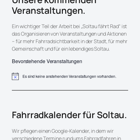
Veranstaltungen.
Ein wichtiger Teil der Arbeit bei „Soltau fährt Rad“ ist
das Organisieren von Veranstaltungen und Aktionen
– für mehr Fahrradsichtbarkeit in der Stadt, für mehr
Gemeinschaft und für ein lebendiges Soltau.
Bevorstehende Veranstaltungen
Es sind keine anstehenden Veranstaltungen vorhanden.
Hinweis
Fahrradkalender für Soltau.
Wir pflegen einen Google-Kalender, in dem wir
verschiedene Termine rund ums Fahrradfahren in