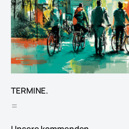
TERMINE.
Unsere kommenden