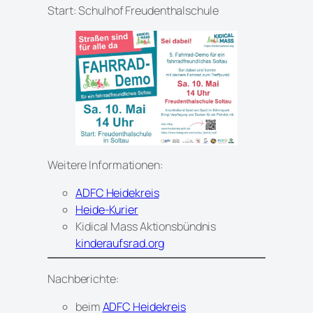
Start: Schulhof Freudenthalschule
Weitere Informationen:
ADFC Heidekreis
Heide-Kurier
Kidical Mass Aktionsbündnis
kinderaufsrad.org
Nachberichte:
beim
ADFC Heidekreis