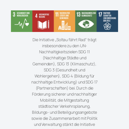
Die Initiative „Soltau fährt Rad“ trägt
insbesondere zu den UN-
Nachhaltigkeitszielen SDG 11
(Nachhaltige Städte und
Gemeinden), SDG 13 (Klimaschutz),
SDG 3 (Gesundheit und
Wohlergehen), SDG 4 (Bildung für
nachhaltige Entwicklung) und SDG 17
(Partnerschaften) bei. Durch die
Förderung sicherer und nachhaltiger
Mobilität, die Mitgestaltung
städtischer Verkehrsplanung,
Bildungs- und Beteiligungsangebote
sowie die Zusammenarbeit mit Politik
und Verwaltung stärkt die Initiative