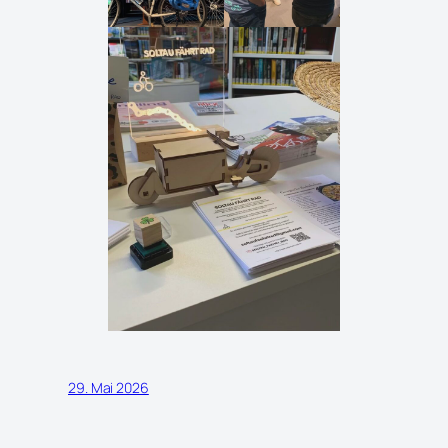
29. Mai 2026