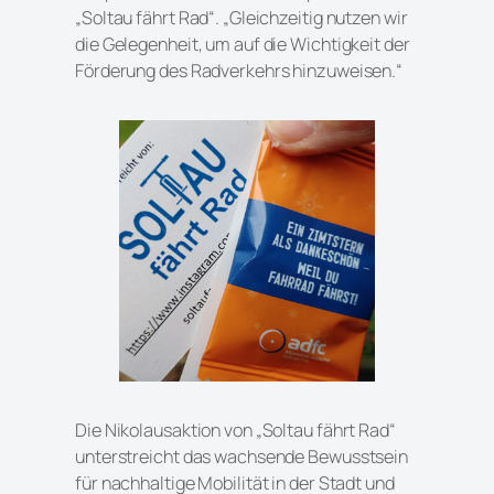
„Soltau fährt Rad“. „Gleichzeitig nutzen wir
die Gelegenheit, um auf die Wichtigkeit der
Förderung des Radverkehrs hinzuweisen.“
Die Nikolausaktion von „Soltau fährt Rad“
unterstreicht das wachsende Bewusstsein
für nachhaltige Mobilität in der Stadt und