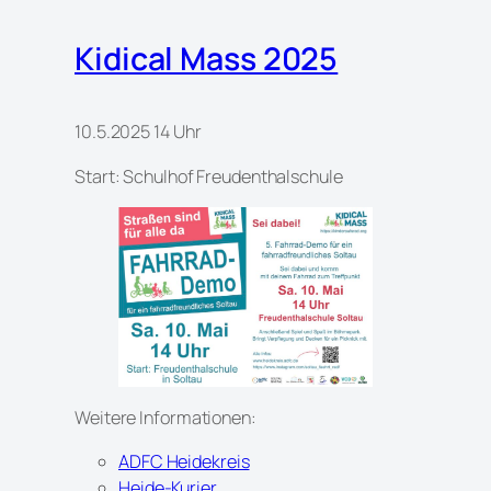
Kidical Mass 2025
10.5.2025 14 Uhr
Start: Schulhof Freudenthalschule
Weitere Informationen:
ADFC Heidekreis
Heide-Kurier