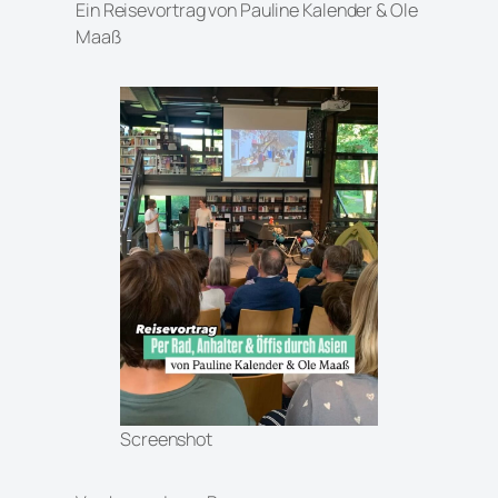
Ein Reisevortrag von Pauline Kalender & Ole
Maaß
Screenshot