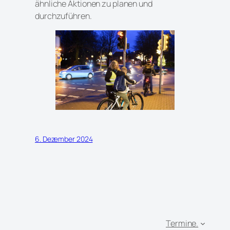
ähnliche Aktionen zu planen und
durchzuführen.
6. Dezember 2024
Termine.