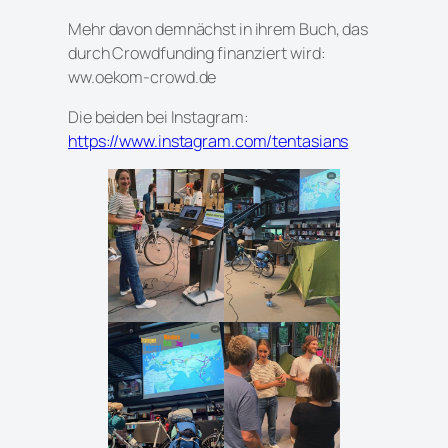
Mehr davon demnächst in ihrem Buch, das
durch Crowdfunding finanziert wird:
ww.oekom-crowd.de
Die beiden bei Instagram:
https://www.instagram.com/tentasians