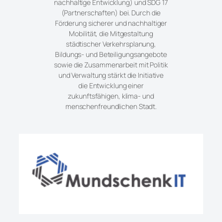
nachhaltige Entwicklung) und SDG 17
(Partnerschaften) bei. Durch die
Förderung sicherer und nachhaltiger
Mobilität, die Mitgestaltung
städtischer Verkehrsplanung,
Bildungs- und Beteiligungsangebote
sowie die Zusammenarbeit mit Politik
und Verwaltung stärkt die Initiative
die Entwicklung einer
zukunftsfähigen, klima- und
menschenfreundlichen Stadt.